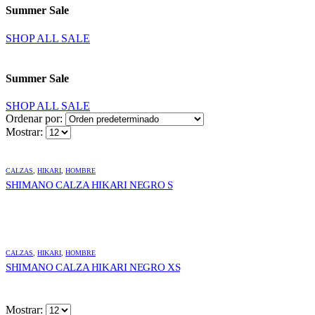
Summer Sale
SHOP ALL SALE
Summer Sale
SHOP ALL SALE
Ordenar por:
Mostrar:
CALZAS
,
HIKARI
,
HOMBRE
SHIMANO CALZA HIKARI NEGRO S
CALZAS
,
HIKARI
,
HOMBRE
SHIMANO CALZA HIKARI NEGRO XS
Mostrar: