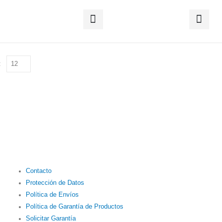
:
Contacto
Protección de Datos
Política de Envíos
Política de Garantía de Productos
Solicitar Garantía