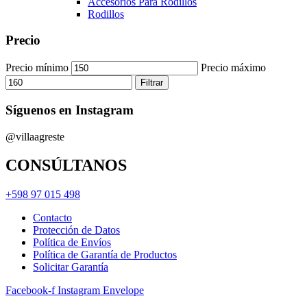
Accesorios Para Rodillos
Rodillos
Precio
Precio mínimo
Precio máximo
Filtrar
Síguenos en Instagram
@villaagreste
CONSÚLTANOS
+598 97 015 498
Contacto
Protección de Datos
Política de Envíos
Política de Garantía de Productos
Solicitar Garantía
Facebook-f
Instagram
Envelope