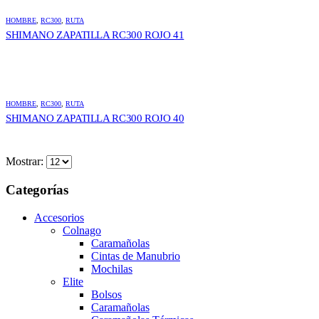
HOMBRE
,
RC300
,
RUTA
SHIMANO ZAPATILLA RC300 ROJO 41
HOMBRE
,
RC300
,
RUTA
SHIMANO ZAPATILLA RC300 ROJO 40
Mostrar:
Categorías
Accesorios
Colnago
Caramañolas
Cintas de Manubrio
Mochilas
Elite
Bolsos
Caramañolas