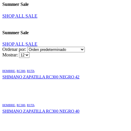
Summer Sale
SHOP ALL SALE
Summer Sale
SHOP ALL SALE
Ordenar por:
Mostrar:
HOMBRE
,
RC300
,
RUTA
SHIMANO ZAPATILLA RC300 NEGRO 42
HOMBRE
,
RC300
,
RUTA
SHIMANO ZAPATILLA RC300 NEGRO 40