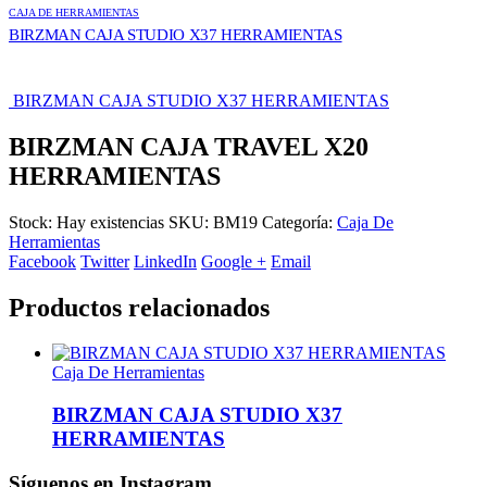
CAJA DE HERRAMIENTAS
BIRZMAN CAJA STUDIO X37 HERRAMIENTAS
BIRZMAN CAJA STUDIO X37 HERRAMIENTAS
BIRZMAN CAJA TRAVEL X20
HERRAMIENTAS
Stock:
Hay existencias
SKU:
BM19
Categoría:
Caja De
Herramientas
Facebook
Twitter
LinkedIn
Google +
Email
Productos relacionados
Caja De Herramientas
BIRZMAN CAJA STUDIO X37
HERRAMIENTAS
Síguenos en Instagram