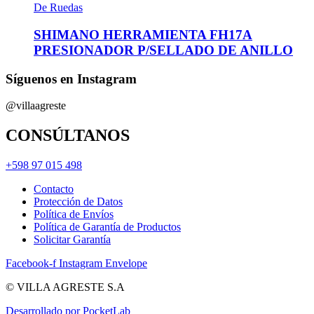
De Ruedas
SHIMANO HERRAMIENTA FH17A
PRESIONADOR P/SELLADO DE ANILLO
Síguenos en Instagram
@villaagreste
CONSÚLTANOS
+598 97 015 498
Contacto
Protección de Datos
Política de Envíos
Política de Garantía de Productos
Solicitar Garantía
Facebook-f
Instagram
Envelope
© VILLA AGRESTE S.A
Desarrollado por PocketLab