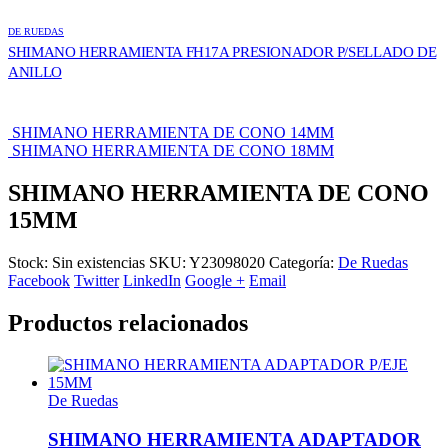
DE RUEDAS
SHIMANO HERRAMIENTA FH17A PRESIONADOR P/SELLADO DE
ANILLO
SHIMANO HERRAMIENTA DE CONO 14MM
SHIMANO HERRAMIENTA DE CONO 18MM
SHIMANO HERRAMIENTA DE CONO
15MM
Stock:
Sin existencias
SKU:
Y23098020
Categoría:
De Ruedas
Facebook
Twitter
LinkedIn
Google +
Email
Productos relacionados
De Ruedas
SHIMANO HERRAMIENTA ADAPTADOR