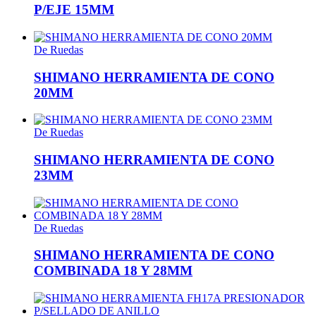
P/EJE 15MM
De Ruedas
SHIMANO HERRAMIENTA DE CONO
20MM
De Ruedas
SHIMANO HERRAMIENTA DE CONO
23MM
De Ruedas
SHIMANO HERRAMIENTA DE CONO
COMBINADA 18 Y 28MM