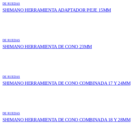
DE RUEDAS
SHIMANO HERRAMIENTA ADAPTADOR P/EJE 15MM
DE RUEDAS
SHIMANO HERRAMIENTA DE CONO 23MM
DE RUEDAS
SHIMANO HERRAMIENTA DE CONO COMBINADA 17 Y 24MM
DE RUEDAS
SHIMANO HERRAMIENTA DE CONO COMBINADA 18 Y 28MM