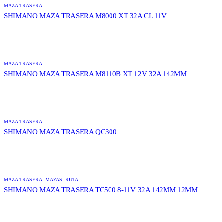
MAZA TRASERA
SHIMANO MAZA TRASERA M8000 XT 32A CL 11V
MAZA TRASERA
SHIMANO MAZA TRASERA M8110B XT 12V 32A 142MM
MAZA TRASERA
SHIMANO MAZA TRASERA QC300
MAZA TRASERA
,
MAZAS
,
RUTA
SHIMANO MAZA TRASERA TC500 8-11V 32A 142MM 12MM