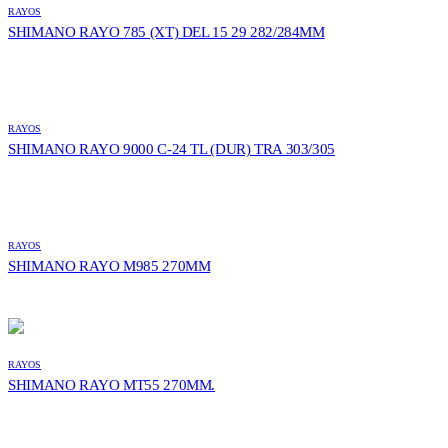
RAYOS
SHIMANO RAYO 785 (XT) DEL 15 29 282/284MM
RAYOS
SHIMANO RAYO 9000 C-24 TL (DUR) TRA 303/305
RAYOS
SHIMANO RAYO M985 270MM
RAYOS
SHIMANO RAYO MT55 270MM.