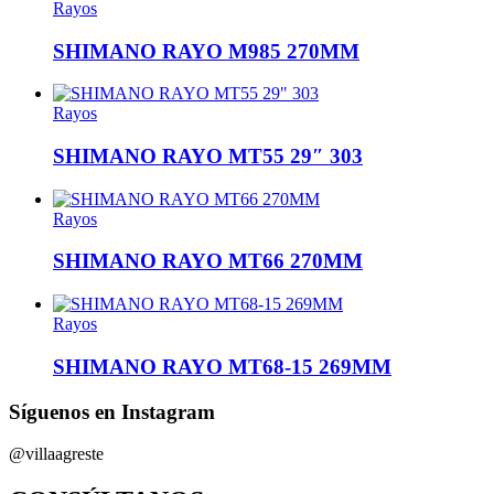
Rayos
SHIMANO RAYO M985 270MM
Rayos
SHIMANO RAYO MT55 29″ 303
Rayos
SHIMANO RAYO MT66 270MM
Rayos
SHIMANO RAYO MT68-15 269MM
Síguenos en Instagram
@villaagreste