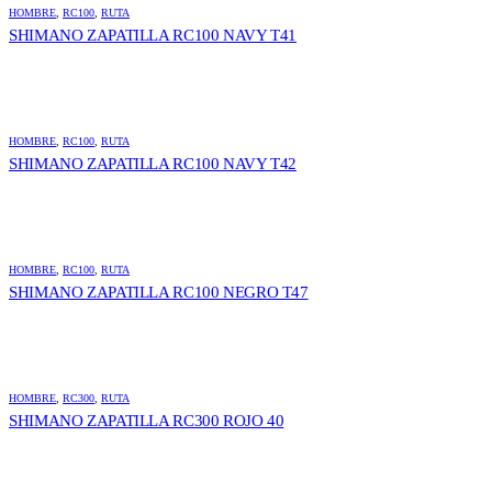
HOMBRE
,
RC100
,
RUTA
SHIMANO ZAPATILLA RC100 NAVY T41
HOMBRE
,
RC100
,
RUTA
SHIMANO ZAPATILLA RC100 NAVY T42
HOMBRE
,
RC100
,
RUTA
SHIMANO ZAPATILLA RC100 NEGRO T47
HOMBRE
,
RC300
,
RUTA
SHIMANO ZAPATILLA RC300 ROJO 40