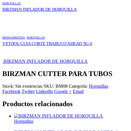
HORQUILLAS
BIRZMAN INFLADOR DE HORQUILLA
HERRAMIENTAS
,
HORQUILLAS
YP.TOOL GUIA CORTE TRABUCO AHEAD SG-6
BIRZMAN INFLADOR DE HORQUILLA
BIRZMAN CUTTER PARA TUBOS
Stock:
Sin existencias
SKU:
BM08
Categoría:
Horquillas
Facebook
Twitter
LinkedIn
Google +
Email
Productos relacionados
Horquillas