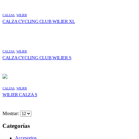
CALZAS
,
WILIER
CALZA CYCLING CLUB WILIER XL
CALZAS
,
WILIER
CALZA CYCLING CLUB WILIER S
CALZAS
,
WILIER
WILIER CALZA S
Mostrar:
Categorías
Accesorios