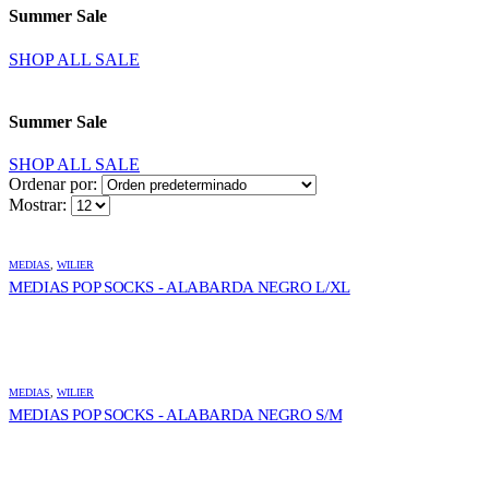
Summer Sale
SHOP ALL SALE
Summer Sale
SHOP ALL SALE
Ordenar por:
Mostrar:
MEDIAS
,
WILIER
MEDIAS POP SOCKS - ALABARDA NEGRO L/XL
MEDIAS
,
WILIER
MEDIAS POP SOCKS - ALABARDA NEGRO S/M