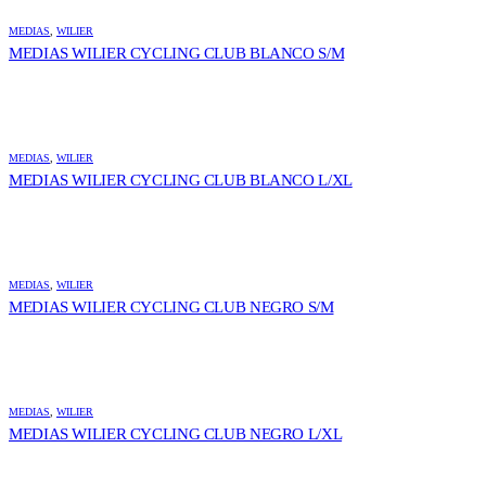
MEDIAS
,
WILIER
MEDIAS WILIER CYCLING CLUB BLANCO S/M
MEDIAS
,
WILIER
MEDIAS WILIER CYCLING CLUB BLANCO L/XL
MEDIAS
,
WILIER
MEDIAS WILIER CYCLING CLUB NEGRO S/M
MEDIAS
,
WILIER
MEDIAS WILIER CYCLING CLUB NEGRO L/XL