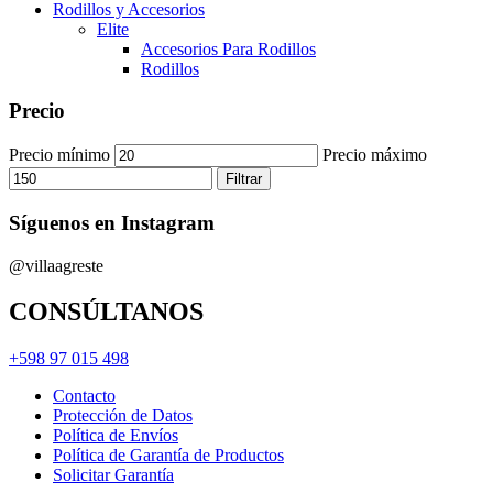
Rodillos y Accesorios
Elite
Accesorios Para Rodillos
Rodillos
Precio
Precio mínimo
Precio máximo
Filtrar
Síguenos en Instagram
@villaagreste
CONSÚLTANOS
+598 97 015 498
Contacto
Protección de Datos
Política de Envíos
Política de Garantía de Productos
Solicitar Garantía