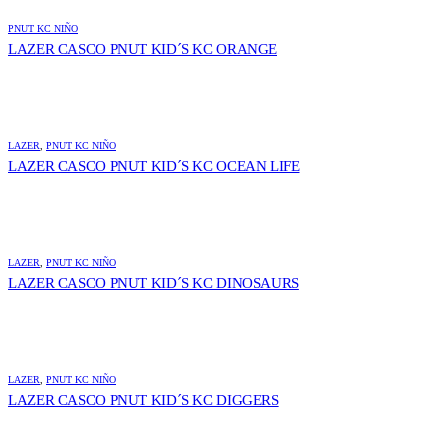
PNUT KC NIÑO
LAZER CASCO PNUT KID´S KC ORANGE
LAZER
,
PNUT KC NIÑO
LAZER CASCO PNUT KID´S KC OCEAN LIFE
LAZER
,
PNUT KC NIÑO
LAZER CASCO PNUT KID´S KC DINOSAURS
LAZER
,
PNUT KC NIÑO
LAZER CASCO PNUT KID´S KC DIGGERS