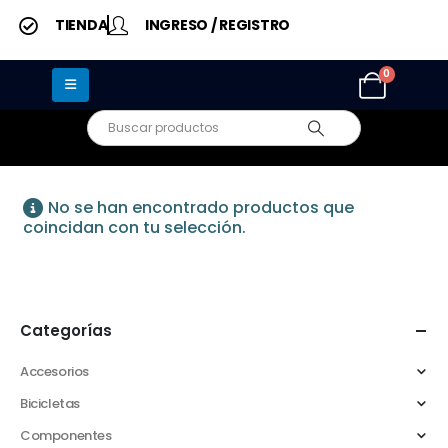
TIENDA
INGRESO / REGISTRO
0
No se han encontrado productos que
coincidan con tu selección.
Categorías
Accesorios
Bicicletas
Componentes