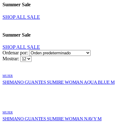
Summer Sale
SHOP ALL SALE
Summer Sale
SHOP ALL SALE
Ordenar por:
Mostrar:
MUJER
SHIMANO GUANTES SUMIRE WOMAN AQUA BLUE M
MUJER
SHIMANO GUANTES SUMIRE WOMAN NAVY M