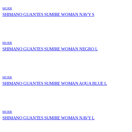
MUJER
SHIMANO GUANTES SUMIRE WOMAN NAVY S
MUJER
SHIMANO GUANTES SUMIRE WOMAN NEGRO L
MUJER
SHIMANO GUANTES SUMIRE WOMAN AQUA BLUE L
MUJER
SHIMANO GUANTES SUMIRE WOMAN NAVY L