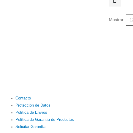
Mostrar:
Contacto
Protección de Datos
Política de Envíos
Política de Garantía de Productos
Solicitar Garantía