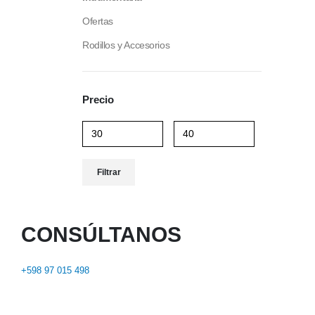
Ofertas
Rodillos y Accesorios
Precio
Filtrar
CONSÚLTANOS
+598 97 015 498