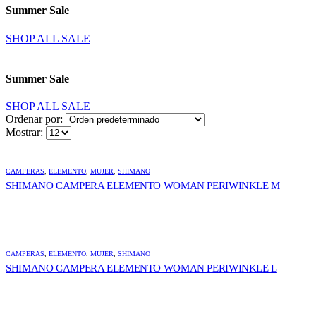
Summer Sale
SHOP ALL SALE
Summer Sale
SHOP ALL SALE
Ordenar por:
Mostrar:
CAMPERAS
,
ELEMENTO
,
MUJER
,
SHIMANO
SHIMANO CAMPERA ELEMENTO WOMAN PERIWINKLE M
CAMPERAS
,
ELEMENTO
,
MUJER
,
SHIMANO
SHIMANO CAMPERA ELEMENTO WOMAN PERIWINKLE L