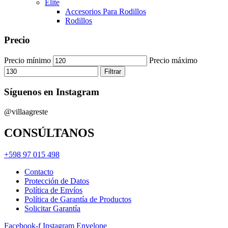
Elite
Accesorios Para Rodillos
Rodillos
Precio
Precio mínimo
Precio máximo
Filtrar
Síguenos en Instagram
@villaagreste
CONSÚLTANOS
+598 97 015 498
Contacto
Protección de Datos
Política de Envíos
Política de Garantía de Productos
Solicitar Garantía
Facebook-f
Instagram
Envelope