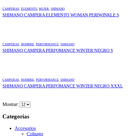
CAMPERAS
,
ELEMENTO
,
MUJER
,
SHIMANO
SHIMANO CAMPERA ELEMENTO WOMAN PERIWINKLE S
CAMPERAS
,
HOMBRE
,
PERFORMANCE
,
SHIMANO
SHIMANO CAMPERA PERFOMANCE WINTER NEGRO S
CAMPERAS
,
HOMBRE
,
PERFORMANCE
,
SHIMANO
SHIMANO CAMPERA PERFOMANCE WINTER NEGRO XXXL
Mostrar:
Categorías
Accesorios
Colnago