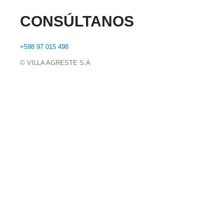
CONSÚLTANOS
+598 97 015 498
© VILLA AGRESTE S.A