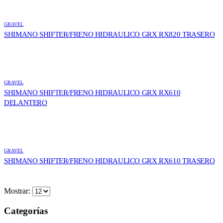
GRAVEL
SHIMANO SHIFTER/FRENO HIDRAULICO GRX RX820 TRASERO
GRAVEL
SHIMANO SHIFTER/FRENO HIDRAULICO GRX RX610
DELANTERO
GRAVEL
SHIMANO SHIFTER/FRENO HIDRAULICO GRX RX610 TRASERO
Mostrar:
Categorías