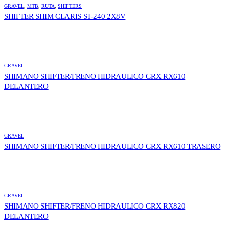
GRAVEL
,
MTB
,
RUTA
,
SHIFTERS
SHIFTER SHIM CLARIS ST-240 2X8V
GRAVEL
SHIMANO SHIFTER/FRENO HIDRAULICO GRX RX610
DELANTERO
GRAVEL
SHIMANO SHIFTER/FRENO HIDRAULICO GRX RX610 TRASERO
GRAVEL
SHIMANO SHIFTER/FRENO HIDRAULICO GRX RX820
DELANTERO