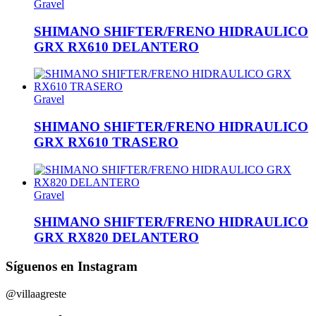
Gravel
SHIMANO SHIFTER/FRENO HIDRAULICO
GRX RX610 DELANTERO
Gravel
SHIMANO SHIFTER/FRENO HIDRAULICO
GRX RX610 TRASERO
Gravel
SHIMANO SHIFTER/FRENO HIDRAULICO
GRX RX820 DELANTERO
Síguenos en Instagram
@villaagreste