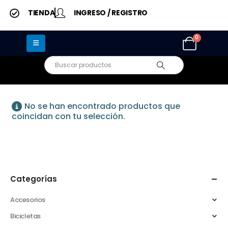
TIENDA
INGRESO / REGISTRO
0
No se han encontrado productos que
coincidan con tu selección.
Categorías
Accesorios
Bicicletas