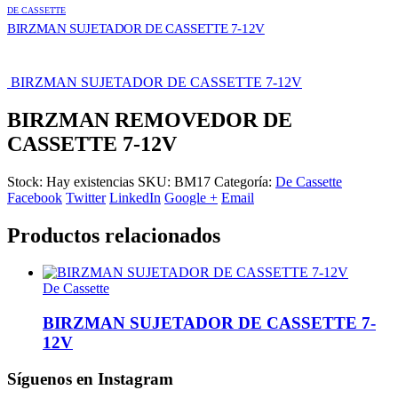
DE CASSETTE
BIRZMAN SUJETADOR DE CASSETTE 7-12V
BIRZMAN SUJETADOR DE CASSETTE 7-12V
BIRZMAN REMOVEDOR DE
CASSETTE 7-12V
Stock:
Hay existencias
SKU:
BM17
Categoría:
De Cassette
Facebook
Twitter
LinkedIn
Google +
Email
Productos relacionados
De Cassette
BIRZMAN SUJETADOR DE CASSETTE 7-
12V
Síguenos en Instagram