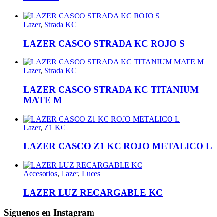
Lazer
,
Strada KC
LAZER CASCO STRADA KC ROJO S
Lazer
,
Strada KC
LAZER CASCO STRADA KC TITANIUM
MATE M
Lazer
,
Z1 KC
LAZER CASCO Z1 KC ROJO METALICO L
Accesorios
,
Lazer
,
Luces
LAZER LUZ RECARGABLE KC
Síguenos en Instagram