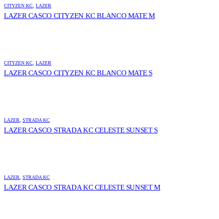
CITYZEN KC
,
LAZER
LAZER CASCO CITYZEN KC BLANCO MATE M
CITYZEN KC
,
LAZER
LAZER CASCO CITYZEN KC BLANCO MATE S
LAZER
,
STRADA KC
LAZER CASCO STRADA KC CELESTE SUNSET S
LAZER
,
STRADA KC
LAZER CASCO STRADA KC CELESTE SUNSET M