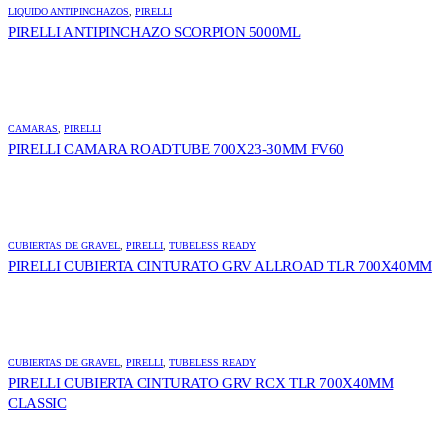
LIQUIDO ANTIPINCHAZOS
,
PIRELLI
PIRELLI ANTIPINCHAZO SCORPION 5000ML
CAMARAS
,
PIRELLI
PIRELLI CAMARA ROADTUBE 700X23-30MM FV60
CUBIERTAS DE GRAVEL
,
PIRELLI
,
TUBELESS READY
PIRELLI CUBIERTA CINTURATO GRV ALLROAD TLR 700X40MM
CUBIERTAS DE GRAVEL
,
PIRELLI
,
TUBELESS READY
PIRELLI CUBIERTA CINTURATO GRV RCX TLR 700X40MM
CLASSIC