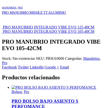
MANUBRIOS
,
PRO
PRO MANUBRIO MISSILE TT ALUMINIO
PRO MANUBRIO INTEGRADO VIBE EVO 125-40CM
PRO MANUBRIO INTEGRADO VIBE EVO 105-40CM
PRO MANUBRIO INTEGRADO VIBE
EVO 105-42CM
Stock:
Sin existencias
SKU:
PRHA0606
Categorías:
Manubrios
,
Pro
Facebook
Twitter
LinkedIn
Google +
Email
Productos relacionados
Bolsos
,
Pro
PRO BOLSO BAJO ASIENTO S
PERFOMANCE