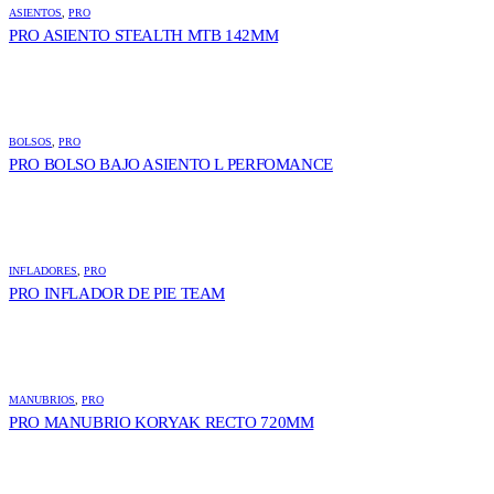
ASIENTOS
,
PRO
PRO ASIENTO STEALTH MTB 142MM
BOLSOS
,
PRO
PRO BOLSO BAJO ASIENTO L PERFOMANCE
INFLADORES
,
PRO
PRO INFLADOR DE PIE TEAM
MANUBRIOS
,
PRO
PRO MANUBRIO KORYAK RECTO 720MM