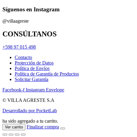
Síguenos en Instagram
@villaagreste
CONSÚLTANOS
+598 97 015 498
Contacto
Protección de Datos
Política de Envíos
Política de Garantía de Productos
Solicitar Garantía
Facebook-f
Instagram
Envelope
© VILLA AGRESTE S.A
Desarrollado por PocketLab
ha sido agregado a tu carrito.
Finalizar compra
Ver carrito