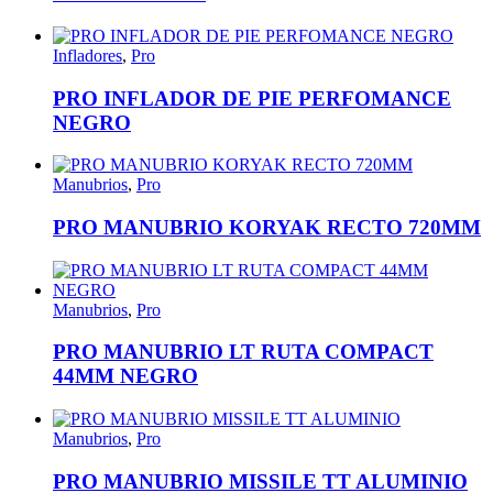
Infladores
,
Pro
PRO INFLADOR DE PIE PERFOMANCE
NEGRO
Manubrios
,
Pro
PRO MANUBRIO KORYAK RECTO 720MM
Manubrios
,
Pro
PRO MANUBRIO LT RUTA COMPACT
44MM NEGRO
Manubrios
,
Pro
PRO MANUBRIO MISSILE TT ALUMINIO