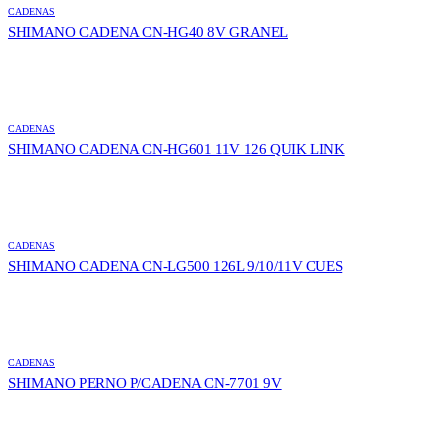
CADENAS
SHIMANO CADENA CN-HG40 8V GRANEL
CADENAS
SHIMANO CADENA CN-HG601 11V 126 QUIK LINK
CADENAS
SHIMANO CADENA CN-LG500 126L 9/10/11V CUES
CADENAS
SHIMANO PERNO P/CADENA CN-7701 9V