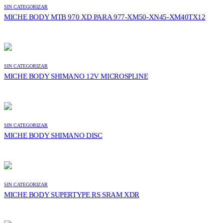
SIN CATEGORIZAR
MICHE BODY MTB 970 XD PARA 977-XM50-XN45-XM40TX12
SIN CATEGORIZAR
MICHE BODY SHIMANO 12V MICROSPLINE
SIN CATEGORIZAR
MICHE BODY SHIMANO DISC
SIN CATEGORIZAR
MICHE BODY SUPERTYPE RS SRAM XDR