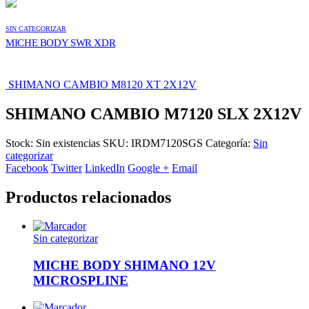
SIN CATEGORIZAR
MICHE BODY SWR XDR
SHIMANO CAMBIO M8120 XT 2X12V
SHIMANO CAMBIO M7120 SLX 2X12V
Stock:
Sin existencias
SKU:
IRDM7120SGS
Categoría:
Sin
categorizar
Facebook
Twitter
LinkedIn
Google +
Email
Productos relacionados
Sin categorizar
MICHE BODY SHIMANO 12V
MICROSPLINE