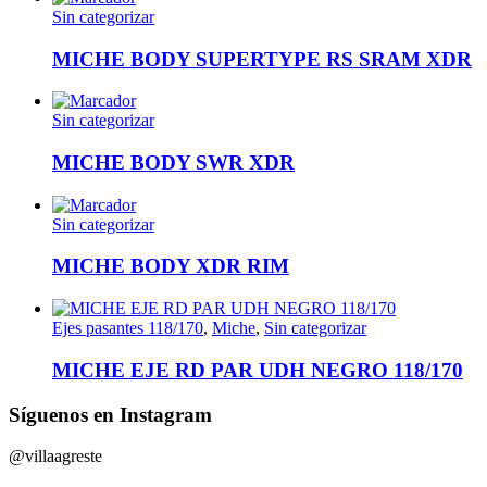
Sin categorizar
MICHE BODY SUPERTYPE RS SRAM XDR
Sin categorizar
MICHE BODY SWR XDR
Sin categorizar
MICHE BODY XDR RIM
Ejes pasantes 118/170
,
Miche
,
Sin categorizar
MICHE EJE RD PAR UDH NEGRO 118/170
Síguenos en Instagram
@villaagreste