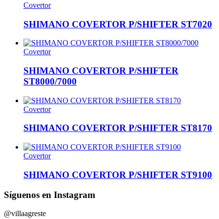
Covertor
SHIMANO COVERTOR P/SHIFTER ST7020
Covertor
SHIMANO COVERTOR P/SHIFTER
ST8000/7000
Covertor
SHIMANO COVERTOR P/SHIFTER ST8170
Covertor
SHIMANO COVERTOR P/SHIFTER ST9100
Síguenos en Instagram
@villaagreste