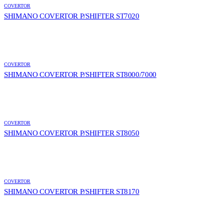
COVERTOR
SHIMANO COVERTOR P/SHIFTER ST7020
COVERTOR
SHIMANO COVERTOR P/SHIFTER ST8000/7000
COVERTOR
SHIMANO COVERTOR P/SHIFTER ST8050
COVERTOR
SHIMANO COVERTOR P/SHIFTER ST8170