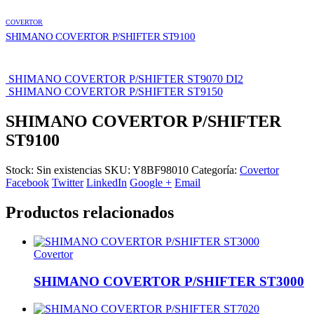
COVERTOR
SHIMANO COVERTOR P/SHIFTER ST9100
SHIMANO COVERTOR P/SHIFTER ST9070 DI2
SHIMANO COVERTOR P/SHIFTER ST9150
SHIMANO COVERTOR P/SHIFTER
ST9100
Stock:
Sin existencias
SKU:
Y8BF98010
Categoría:
Covertor
Facebook
Twitter
LinkedIn
Google +
Email
Productos relacionados
Covertor
SHIMANO COVERTOR P/SHIFTER ST3000