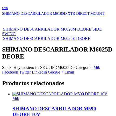
MTB
SHIMANO DESCARRILADOR M9100D XTR DIRECT MOUNT
SHIMANO DESCARRILADOR M6020M DEORE SIDE
SWING
SHIMANO DESCARRILADOR M6025E DEORE
SHIMANO DESCARRILADOR M6025D
DEORE
Stock:
Hay existencias
SKU:
IFDM6025D6
Categoría:
Mtb
Facebook
Twitter
LinkedIn
Google +
Email
Productos relacionados
Mtb
SHIMANO DESCARRILADOR M590
DEORE 10V