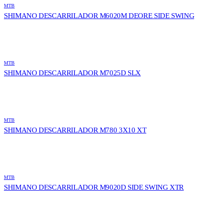
MTB
SHIMANO DESCARRILADOR M6020M DEORE SIDE SWING
MTB
SHIMANO DESCARRILADOR M7025D SLX
MTB
SHIMANO DESCARRILADOR M780 3X10 XT
MTB
SHIMANO DESCARRILADOR M9020D SIDE SWING XTR