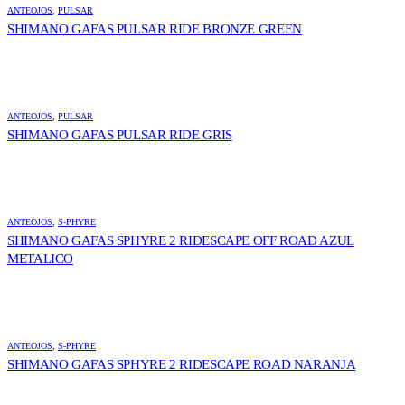
ANTEOJOS
,
PULSAR
SHIMANO GAFAS PULSAR RIDE BRONZE GREEN
ANTEOJOS
,
PULSAR
SHIMANO GAFAS PULSAR RIDE GRIS
ANTEOJOS
,
S-PHYRE
SHIMANO GAFAS SPHYRE 2 RIDESCAPE OFF ROAD AZUL
METALICO
ANTEOJOS
,
S-PHYRE
SHIMANO GAFAS SPHYRE 2 RIDESCAPE ROAD NARANJA