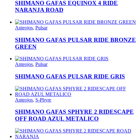
SHIMANO GAFAS EQUINOX 4 RIDE
NARANJA ROAD
Anteojos
,
Pulsar
SHIMANO GAFAS PULSAR RIDE BRONZE
GREEN
Anteojos
,
Pulsar
SHIMANO GAFAS PULSAR RIDE GRIS
Anteojos
,
S-Phyre
SHIMANO GAFAS SPHYRE 2 RIDESCAPE
OFF ROAD AZUL METALICO