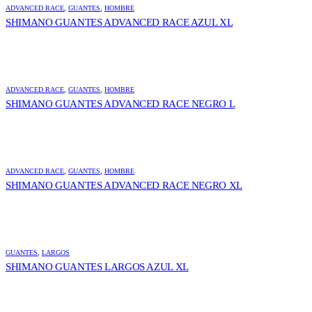
ADVANCED RACE
,
GUANTES
,
HOMBRE
SHIMANO GUANTES ADVANCED RACE AZUL XL
ADVANCED RACE
,
GUANTES
,
HOMBRE
SHIMANO GUANTES ADVANCED RACE NEGRO L
ADVANCED RACE
,
GUANTES
,
HOMBRE
SHIMANO GUANTES ADVANCED RACE NEGRO XL
GUANTES
,
LARGOS
SHIMANO GUANTES LARGOS AZUL XL