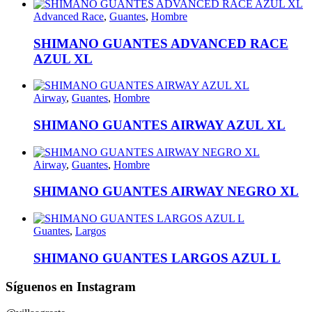
Advanced Race
,
Guantes
,
Hombre
SHIMANO GUANTES ADVANCED RACE
AZUL XL
Airway
,
Guantes
,
Hombre
SHIMANO GUANTES AIRWAY AZUL XL
Airway
,
Guantes
,
Hombre
SHIMANO GUANTES AIRWAY NEGRO XL
Guantes
,
Largos
SHIMANO GUANTES LARGOS AZUL L
Síguenos en Instagram