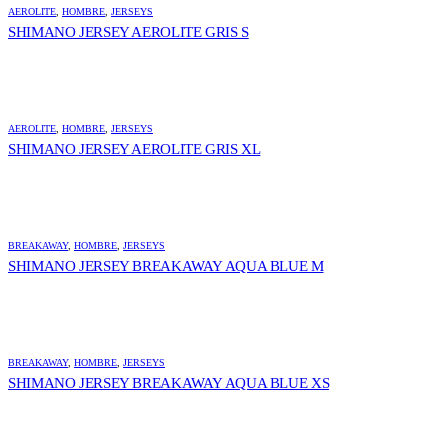
AEROLITE
,
HOMBRE
,
JERSEYS
SHIMANO JERSEY AEROLITE GRIS S
AEROLITE
,
HOMBRE
,
JERSEYS
SHIMANO JERSEY AEROLITE GRIS XL
BREAKAWAY
,
HOMBRE
,
JERSEYS
SHIMANO JERSEY BREAKAWAY AQUA BLUE M
BREAKAWAY
,
HOMBRE
,
JERSEYS
SHIMANO JERSEY BREAKAWAY AQUA BLUE XS