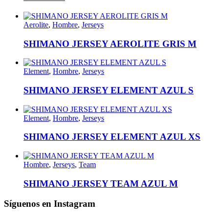
Aerolite
,
Hombre
,
Jerseys
SHIMANO JERSEY AEROLITE GRIS M
Element
,
Hombre
,
Jerseys
SHIMANO JERSEY ELEMENT AZUL S
Element
,
Hombre
,
Jerseys
SHIMANO JERSEY ELEMENT AZUL XS
Hombre
,
Jerseys
,
Team
SHIMANO JERSEY TEAM AZUL M
Síguenos en Instagram