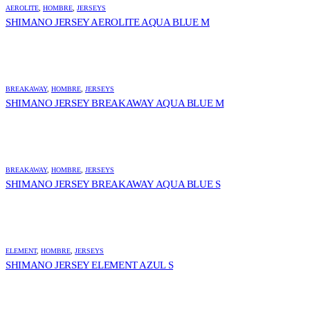
AEROLITE
,
HOMBRE
,
JERSEYS
SHIMANO JERSEY AEROLITE AQUA BLUE M
BREAKAWAY
,
HOMBRE
,
JERSEYS
SHIMANO JERSEY BREAKAWAY AQUA BLUE M
BREAKAWAY
,
HOMBRE
,
JERSEYS
SHIMANO JERSEY BREAKAWAY AQUA BLUE S
ELEMENT
,
HOMBRE
,
JERSEYS
SHIMANO JERSEY ELEMENT AZUL S