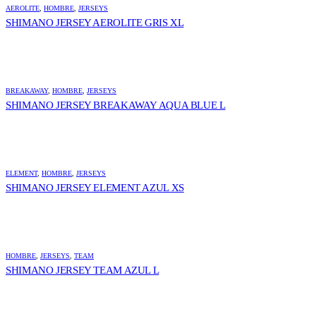
AEROLITE
,
HOMBRE
,
JERSEYS
SHIMANO JERSEY AEROLITE GRIS XL
BREAKAWAY
,
HOMBRE
,
JERSEYS
SHIMANO JERSEY BREAKAWAY AQUA BLUE L
ELEMENT
,
HOMBRE
,
JERSEYS
SHIMANO JERSEY ELEMENT AZUL XS
HOMBRE
,
JERSEYS
,
TEAM
SHIMANO JERSEY TEAM AZUL L