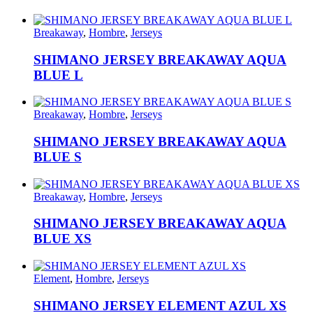
Breakaway
,
Hombre
,
Jerseys
SHIMANO JERSEY BREAKAWAY AQUA
BLUE L
Breakaway
,
Hombre
,
Jerseys
SHIMANO JERSEY BREAKAWAY AQUA
BLUE S
Breakaway
,
Hombre
,
Jerseys
SHIMANO JERSEY BREAKAWAY AQUA
BLUE XS
Element
,
Hombre
,
Jerseys
SHIMANO JERSEY ELEMENT AZUL XS