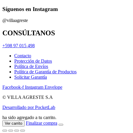
Síguenos en Instagram
@villaagreste
CONSÚLTANOS
+598 97 015 498
Contacto
Protección de Datos
Política de Envíos
Política de Garantía de Productos
Solicitar Garantía
Facebook-f
Instagram
Envelope
© VILLA AGRESTE S.A
Desarrollado por PocketLab
ha sido agregado a tu carrito.
Finalizar compra
Ver carrito