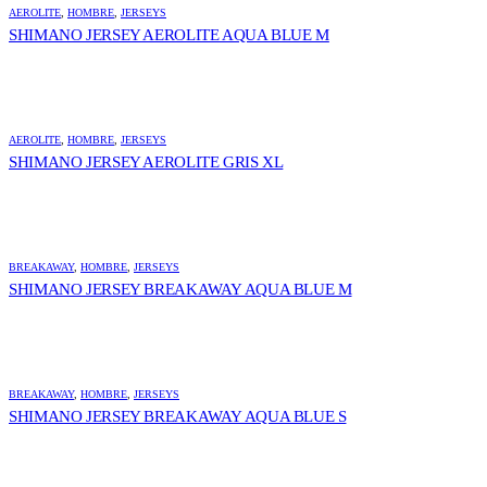
AEROLITE
,
HOMBRE
,
JERSEYS
SHIMANO JERSEY AEROLITE AQUA BLUE M
AEROLITE
,
HOMBRE
,
JERSEYS
SHIMANO JERSEY AEROLITE GRIS XL
BREAKAWAY
,
HOMBRE
,
JERSEYS
SHIMANO JERSEY BREAKAWAY AQUA BLUE M
BREAKAWAY
,
HOMBRE
,
JERSEYS
SHIMANO JERSEY BREAKAWAY AQUA BLUE S