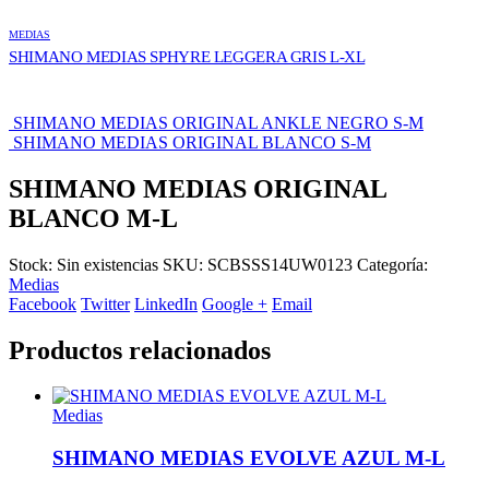
MEDIAS
SHIMANO MEDIAS SPHYRE LEGGERA GRIS L-XL
SHIMANO MEDIAS ORIGINAL ANKLE NEGRO S-M
SHIMANO MEDIAS ORIGINAL BLANCO S-M
SHIMANO MEDIAS ORIGINAL
BLANCO M-L
Stock:
Sin existencias
SKU:
SCBSSS14UW0123
Categoría:
Medias
Facebook
Twitter
LinkedIn
Google +
Email
Productos relacionados
Medias
SHIMANO MEDIAS EVOLVE AZUL M-L