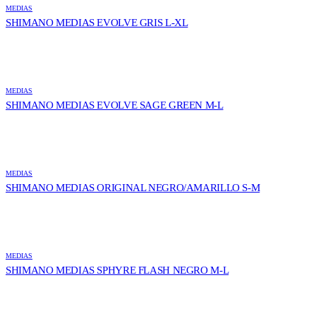
MEDIAS
SHIMANO MEDIAS EVOLVE GRIS L-XL
MEDIAS
SHIMANO MEDIAS EVOLVE SAGE GREEN M-L
MEDIAS
SHIMANO MEDIAS ORIGINAL NEGRO/AMARILLO S-M
MEDIAS
SHIMANO MEDIAS SPHYRE FLASH NEGRO M-L