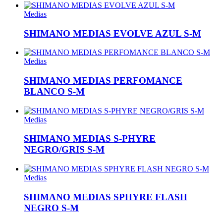
Medias
SHIMANO MEDIAS EVOLVE AZUL S-M
Medias
SHIMANO MEDIAS PERFOMANCE
BLANCO S-M
Medias
SHIMANO MEDIAS S-PHYRE
NEGRO/GRIS S-M
Medias
SHIMANO MEDIAS SPHYRE FLASH
NEGRO S-M