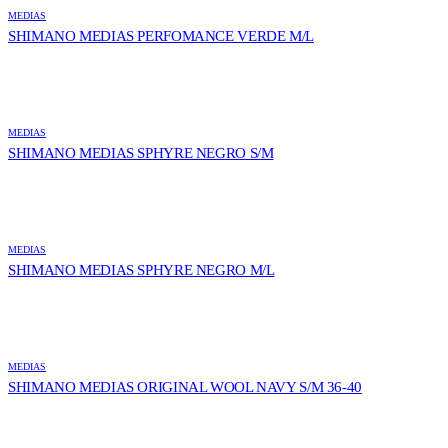
MEDIAS
SHIMANO MEDIAS PERFOMANCE VERDE M/L
MEDIAS
SHIMANO MEDIAS SPHYRE NEGRO S/M
MEDIAS
SHIMANO MEDIAS SPHYRE NEGRO M/L
MEDIAS
SHIMANO MEDIAS ORIGINAL WOOL NAVY S/M 36-40