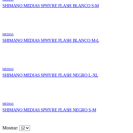
SHIMANO MEDIAS SPHYRE FLASH BLANCO S-M
MEDIAS
SHIMANO MEDIAS SPHYRE FLASH BLANCO M-L
MEDIAS
SHIMANO MEDIAS SPHYRE FLASH NEGRO L-XL
MEDIAS
SHIMANO MEDIAS SPHYRE FLASH NEGRO S-M
Mostrar: