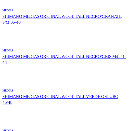
MEDIAS
SHIMANO MEDIAS ORIGINAL WOOL TALL NEGRO/GRANATE
S/M 36-40
MEDIAS
SHIMANO MEDIAS ORIGINAL WOOL TALL NEGRO/GRIS M/L 41-
44
MEDIAS
SHIMANO MEDIAS ORIGINAL WOOL TALL VERDE OSCURO
45/48
MEDIAS