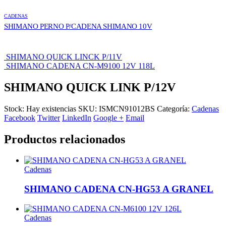
CADENAS
SHIMANO PERNO P/CADENA SHIMANO 10V
SHIMANO QUICK LINCK P/11V
SHIMANO CADENA CN-M9100 12V 118L
SHIMANO QUICK LINK P/12V
Stock:
Hay existencias
SKU:
ISMCN91012BS
Categoría:
Cadenas
Facebook
Twitter
LinkedIn
Google +
Email
Productos relacionados
Cadenas
SHIMANO CADENA CN-HG53 A GRANEL
Cadenas