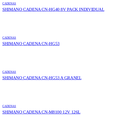
CADENAS
SHIMANO CADENA CN-HG40 8V PACK INDIVIDUAL
CADENAS
SHIMANO CADENA CN-HG53
CADENAS
SHIMANO CADENA CN-HG53 A GRANEL
CADENAS
SHIMANO CADENA CN-M8100 12V 126L