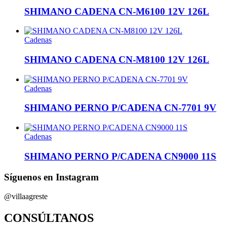
SHIMANO CADENA CN-M6100 12V 126L
Cadenas
SHIMANO CADENA CN-M8100 12V 126L
Cadenas
SHIMANO PERNO P/CADENA CN-7701 9V
Cadenas
SHIMANO PERNO P/CADENA CN9000 11S
Síguenos en Instagram
@villaagreste
CONSÚLTANOS