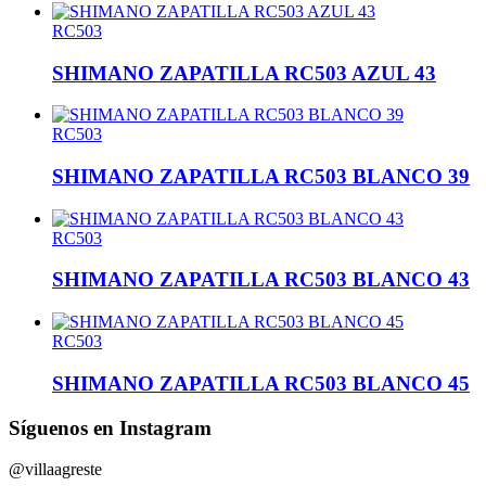
RC503
SHIMANO ZAPATILLA RC503 AZUL 43
RC503
SHIMANO ZAPATILLA RC503 BLANCO 39
RC503
SHIMANO ZAPATILLA RC503 BLANCO 43
RC503
SHIMANO ZAPATILLA RC503 BLANCO 45
Síguenos en Instagram
@villaagreste