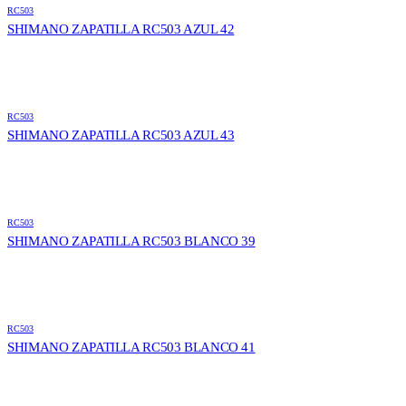
RC503
SHIMANO ZAPATILLA RC503 AZUL 42
RC503
SHIMANO ZAPATILLA RC503 AZUL 43
RC503
SHIMANO ZAPATILLA RC503 BLANCO 39
RC503
SHIMANO ZAPATILLA RC503 BLANCO 41