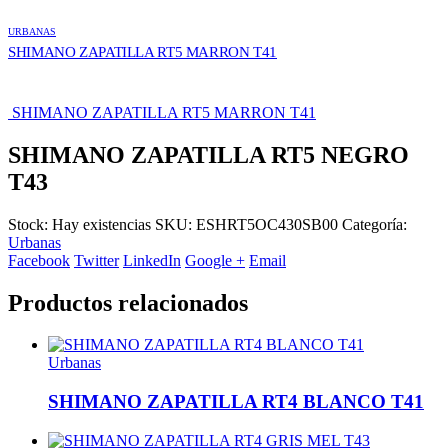
URBANAS
SHIMANO ZAPATILLA RT5 MARRON T41
SHIMANO ZAPATILLA RT5 MARRON T41
SHIMANO ZAPATILLA RT5 NEGRO
T43
Stock:
Hay existencias
SKU:
ESHRT5OC430SB00
Categoría:
Urbanas
Facebook
Twitter
LinkedIn
Google +
Email
Productos relacionados
Urbanas
SHIMANO ZAPATILLA RT4 BLANCO T41