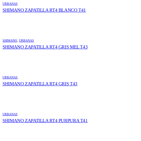
URBANAS
SHIMANO ZAPATILLA RT4 BLANCO T41
SHIMANO
,
URBANAS
SHIMANO ZAPATILLA RT4 GRIS MEL T43
URBANAS
SHIMANO ZAPATILLA RT4 GRIS T43
URBANAS
SHIMANO ZAPATILLA RT4 PURPURA T41