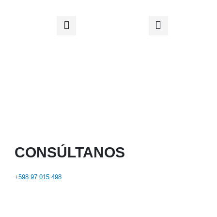
CONSÚLTANOS
+598 97 015 498