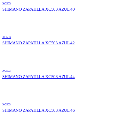
XC503
SHIMANO ZAPATILLA XC503 AZUL 40
XC503
SHIMANO ZAPATILLA XC503 AZUL 42
XC503
SHIMANO ZAPATILLA XC503 AZUL 44
XC503
SHIMANO ZAPATILLA XC503 AZUL 46