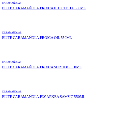
CARAMAÑOLAS
ELITE CARAMAÑOLA EROICA IL CICLISTA 550ML
CARAMAÑOLAS
ELITE CARAMAÑOLA EROICA OIL 550ML
CARAMAÑOLAS
ELITE CARAMAÑOLA EROICA SURTIDO 550ML
CARAMAÑOLAS
ELITE CARAMAÑOLA FLY ARKEA SAMSIC 550ML