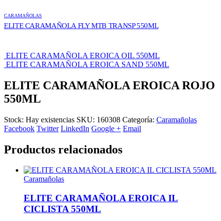
CARAMAÑOLAS
ELITE CARAMAÑOLA FLY MTB TRANSP 550ML
ELITE CARAMAÑOLA EROICA OIL 550ML
ELITE CARAMAÑOLA EROICA SAND 550ML
ELITE CARAMAÑOLA EROICA ROJO
550ML
Stock:
Hay existencias
SKU:
160308
Categoría:
Caramañolas
Facebook
Twitter
LinkedIn
Google +
Email
Productos relacionados
Caramañolas
ELITE CARAMAÑOLA EROICA IL
CICLISTA 550ML