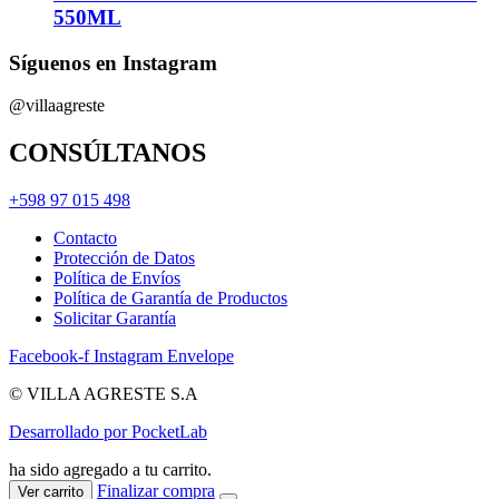
550ML
Síguenos en Instagram
@villaagreste
CONSÚLTANOS
+598 97 015 498
Contacto
Protección de Datos
Política de Envíos
Política de Garantía de Productos
Solicitar Garantía
Facebook-f
Instagram
Envelope
© VILLA AGRESTE S.A
Desarrollado por PocketLab
ha sido agregado a tu carrito.
Finalizar compra
Ver carrito