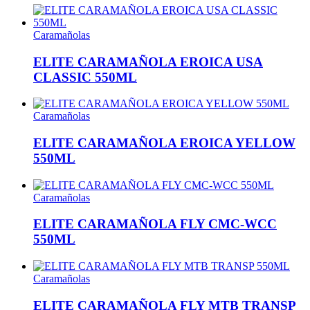
Caramañolas
ELITE CARAMAÑOLA EROICA USA
CLASSIC 550ML
Caramañolas
ELITE CARAMAÑOLA EROICA YELLOW
550ML
Caramañolas
ELITE CARAMAÑOLA FLY CMC-WCC
550ML
Caramañolas
ELITE CARAMAÑOLA FLY MTB TRANSP