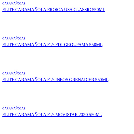
CARAMAÑOLAS
ELITE CARAMAÑOLA EROICA USA CLASSIC 550ML
CARAMAÑOLAS
ELITE CARAMAÑOLA FLY FDJ-GROUPAMA 550ML
CARAMAÑOLAS
ELITE CARAMAÑOLA FLY INEOS GRENADIER 550ML
CARAMAÑOLAS
ELITE CARAMAÑOLA FLY MOVISTAR 2020 550ML