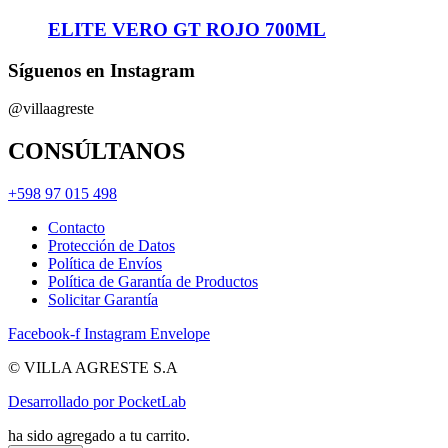
ELITE VERO GT ROJO 700ML
Síguenos en Instagram
@villaagreste
CONSÚLTANOS
+598 97 015 498
Contacto
Protección de Datos
Política de Envíos
Política de Garantía de Productos
Solicitar Garantía
Facebook-f
Instagram
Envelope
© VILLA AGRESTE S.A
Desarrollado por PocketLab
ha sido agregado a tu carrito.