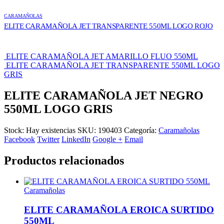
CARAMAÑOLAS
ELITE CARAMAÑOLA JET TRANSPARENTE 550ML LOGO ROJO
ELITE CARAMAÑOLA JET AMARILLO FLUO 550ML
ELITE CARAMAÑOLA JET TRANSPARENTE 550ML LOGO
GRIS
ELITE CARAMAÑOLA JET NEGRO
550ML LOGO GRIS
Stock:
Hay existencias
SKU:
190403
Categoría:
Caramañolas
Facebook
Twitter
LinkedIn
Google +
Email
Productos relacionados
Caramañolas
ELITE CARAMAÑOLA EROICA SURTIDO
550ML