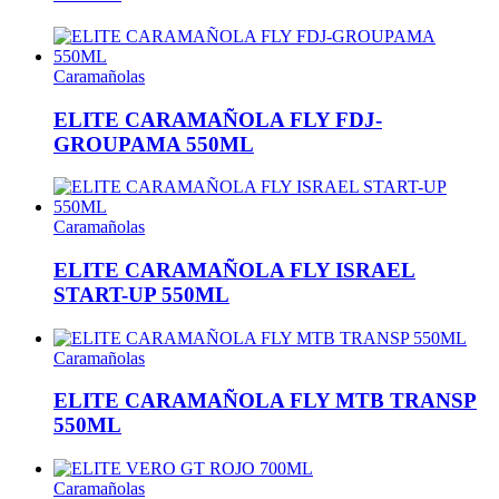
Caramañolas
ELITE CARAMAÑOLA FLY FDJ-
GROUPAMA 550ML
Caramañolas
ELITE CARAMAÑOLA FLY ISRAEL
START-UP 550ML
Caramañolas
ELITE CARAMAÑOLA FLY MTB TRANSP
550ML
Caramañolas