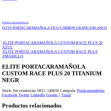
PORTACARAMAÑOLAS
ELITE PORTACARAMAÑOLA VICO CARBON GRAFICA BLANCO
ELITE PORTACARAMAÑOLA CUSTOM RACE PLUS 20
AZUL
ELITE PORTACARAMAÑOLA CUSTOM RACE PLUS
AMARILLO
ELITE PORTACARAMAÑOLA
CUSTOM RACE PLUS 20 TITANIUM
NEGR
Stock:
Sin existencias
SKU:
140650
Categoría:
Portacaramañolas
Facebook
Twitter
LinkedIn
Google +
Email
Productos relacionados