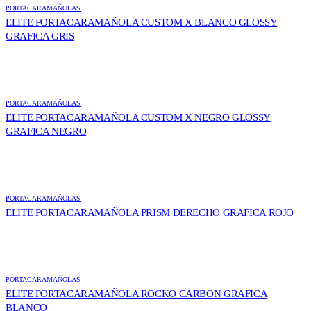
PORTACARAMAÑOLAS
ELITE PORTACARAMAÑOLA CUSTOM X BLANCO GLOSSY
GRAFICA GRIS
PORTACARAMAÑOLAS
ELITE PORTACARAMAÑOLA CUSTOM X NEGRO GLOSSY
GRAFICA NEGRO
PORTACARAMAÑOLAS
ELITE PORTACARAMAÑOLA PRISM DERECHO GRAFICA ROJO
PORTACARAMAÑOLAS
ELITE PORTACARAMAÑOLA ROCKO CARBON GRAFICA
BLANCO