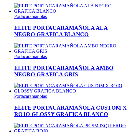
Portacaramañolas
ELITE PORTACARAMAÑOLA ALA
NEGRO GRAFICA BLANCO
Portacaramañolas
ELITE PORTACARAMAÑOLA AMBO
NEGRO GRAFICA GRIS
Portacaramañolas
ELITE PORTACARAMAÑOLA CUSTOM X
ROJO GLOSSY GRAFICA BLANCO