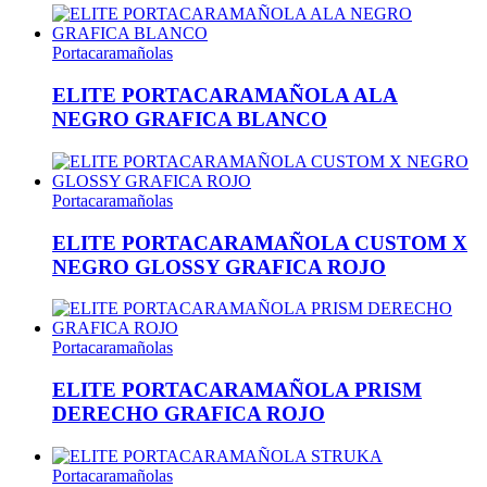
Portacaramañolas
ELITE PORTACARAMAÑOLA ALA
NEGRO GRAFICA BLANCO
Portacaramañolas
ELITE PORTACARAMAÑOLA CUSTOM X
NEGRO GLOSSY GRAFICA ROJO
Portacaramañolas
ELITE PORTACARAMAÑOLA PRISM
DERECHO GRAFICA ROJO
Portacaramañolas