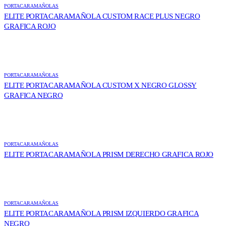
PORTACARAMAÑOLAS
ELITE PORTACARAMAÑOLA CUSTOM RACE PLUS NEGRO
GRAFICA ROJO
PORTACARAMAÑOLAS
ELITE PORTACARAMAÑOLA CUSTOM X NEGRO GLOSSY
GRAFICA NEGRO
PORTACARAMAÑOLAS
ELITE PORTACARAMAÑOLA PRISM DERECHO GRAFICA ROJO
PORTACARAMAÑOLAS
ELITE PORTACARAMAÑOLA PRISM IZQUIERDO GRAFICA
NEGRO