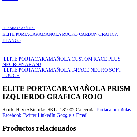
PORTACARAMAÑOLAS
ELITE PORTACARAMAÑOLA ROCKO CARBON GRAFICA
BLANCO
ELITE PORTACARAMAÑOLA CUSTOM RACE PLUS
NEGRO/NARANJ
ELITE PORTACARAMAÑOLA T-RACE NEGRO SOFT
TOUCH
ELITE PORTACARAMAÑOLA PRISM
IZQUIERDO GRAFICA ROJO
Stock:
Hay existencias
SKU:
181002
Categoría:
Portacaramañolas
Facebook
Twitter
LinkedIn
Google +
Email
Productos relacionados