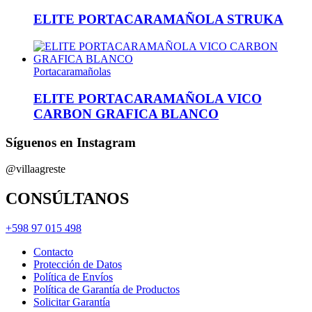
ELITE PORTACARAMAÑOLA STRUKA
Portacaramañolas
ELITE PORTACARAMAÑOLA VICO
CARBON GRAFICA BLANCO
Síguenos en Instagram
@villaagreste
CONSÚLTANOS
+598 97 015 498
Contacto
Protección de Datos
Política de Envíos
Política de Garantía de Productos
Solicitar Garantía