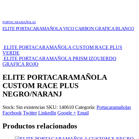
PORTACARAMAÑOLAS
ELITE PORTACARAMAÑOLA VICO CARBON GRAFICA BLANCO
ELITE PORTACARAMAÑOLA CUSTOM RACE PLUS
VERDE
ELITE PORTACARAMAÑOLA PRISM IZQUIERDO
GRAFICA ROJO
ELITE PORTACARAMAÑOLA
CUSTOM RACE PLUS
NEGRO/NARANJ
Stock:
Sin existencias
SKU:
140610
Categoría:
Portacaramañolas
Facebook
Twitter
LinkedIn
Google +
Email
Productos relacionados