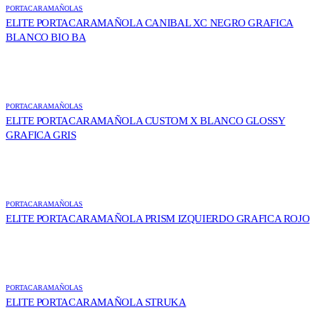
PORTACARAMAÑOLAS
ELITE PORTACARAMAÑOLA CANIBAL XC NEGRO GRAFICA
BLANCO BIO BA
PORTACARAMAÑOLAS
ELITE PORTACARAMAÑOLA CUSTOM X BLANCO GLOSSY
GRAFICA GRIS
PORTACARAMAÑOLAS
ELITE PORTACARAMAÑOLA PRISM IZQUIERDO GRAFICA ROJO
PORTACARAMAÑOLAS
ELITE PORTACARAMAÑOLA STRUKA