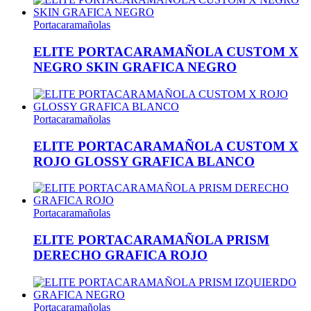
Portacaramañolas
ELITE PORTACARAMAÑOLA CUSTOM X
NEGRO SKIN GRAFICA NEGRO
Portacaramañolas
ELITE PORTACARAMAÑOLA CUSTOM X
ROJO GLOSSY GRAFICA BLANCO
Portacaramañolas
ELITE PORTACARAMAÑOLA PRISM
DERECHO GRAFICA ROJO
Portacaramañolas