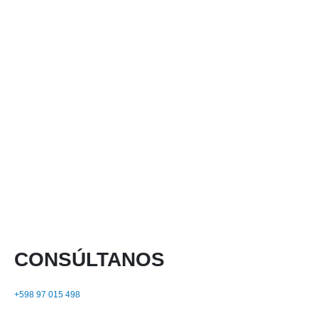
CONSÚLTANOS
+598 97 015 498