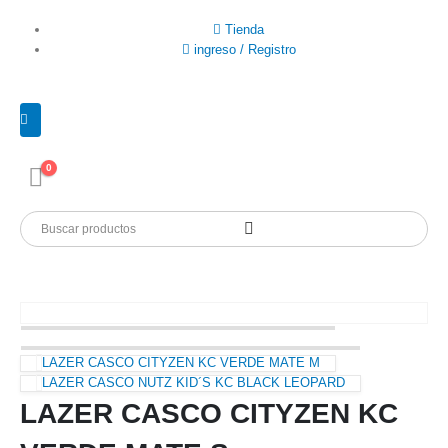
Tienda
ingreso / Registro
0
LAZER CASCO CITYZEN KC VERDE MATE M
LAZER CASCO NUTZ KID´S KC BLACK LEOPARD
LAZER CASCO CITYZEN KC