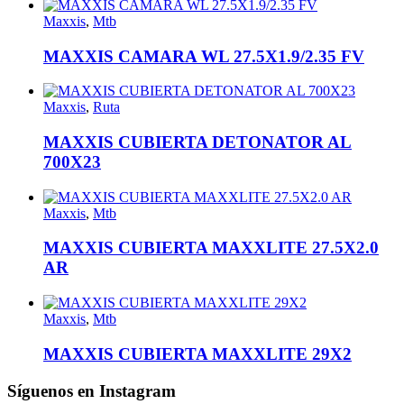
Maxxis
,
Mtb
MAXXIS CAMARA WL 27.5X1.9/2.35 FV
Maxxis
,
Ruta
MAXXIS CUBIERTA DETONATOR AL
700X23
Maxxis
,
Mtb
MAXXIS CUBIERTA MAXXLITE 27.5X2.0
AR
Maxxis
,
Mtb
MAXXIS CUBIERTA MAXXLITE 29X2
Síguenos en Instagram