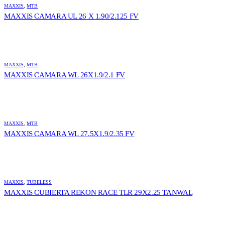
MAXXIS
,
MTB
MAXXIS CAMARA UL 26 X 1.90/2.125 FV
MAXXIS
,
MTB
MAXXIS CAMARA WL 26X1.9/2.1 FV
MAXXIS
,
MTB
MAXXIS CAMARA WL 27.5X1.9/2.35 FV
MAXXIS
,
TUBELESS
MAXXIS CUBIERTA REKON RACE TLR 29X2.25 TANWAL