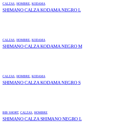
CALZAS
,
HOMBRE
,
KODAMA
SHIMANO CALZA KODAMA NEGRO L
CALZAS
,
HOMBRE
,
KODAMA
SHIMANO CALZA KODAMA NEGRO M
CALZAS
,
HOMBRE
,
KODAMA
SHIMANO CALZA KODAMA NEGRO S
BIB SHORT
,
CALZAS
,
HOMBRE
SHIMANO CALZA SHIMANO NEGRO L