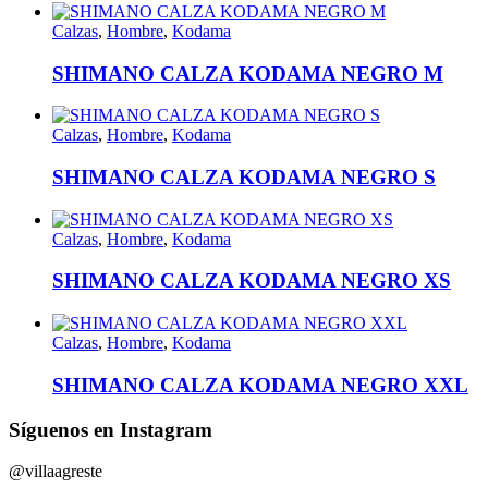
Calzas
,
Hombre
,
Kodama
SHIMANO CALZA KODAMA NEGRO M
Calzas
,
Hombre
,
Kodama
SHIMANO CALZA KODAMA NEGRO S
Calzas
,
Hombre
,
Kodama
SHIMANO CALZA KODAMA NEGRO XS
Calzas
,
Hombre
,
Kodama
SHIMANO CALZA KODAMA NEGRO XXL
Síguenos en Instagram
@villaagreste