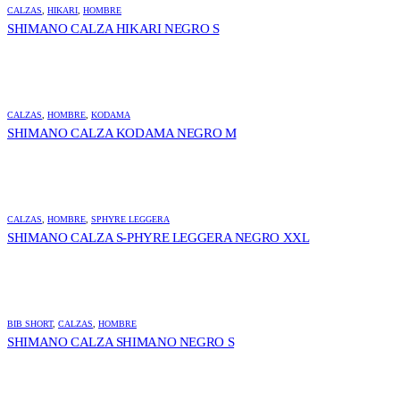
CALZAS
,
HIKARI
,
HOMBRE
SHIMANO CALZA HIKARI NEGRO S
CALZAS
,
HOMBRE
,
KODAMA
SHIMANO CALZA KODAMA NEGRO M
CALZAS
,
HOMBRE
,
SPHYRE LEGGERA
SHIMANO CALZA S-PHYRE LEGGERA NEGRO XXL
BIB SHORT
,
CALZAS
,
HOMBRE
SHIMANO CALZA SHIMANO NEGRO S